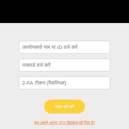
साइन इन करें
क्या आपने अपना 2FA डिवाइस खो दिया है?